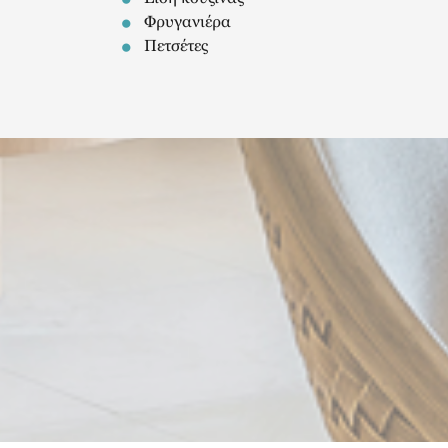
Φρυγανιέρα
Πετσέτες