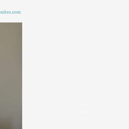
suites.com