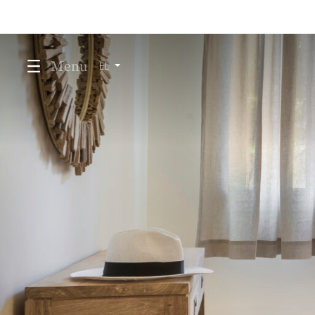
Menu
EL