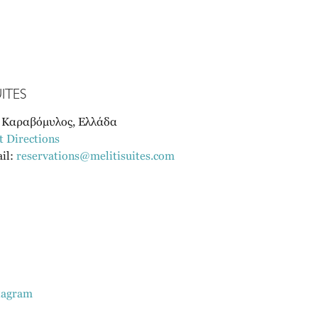
ITES
, Καραβόμυλος, Ελλάδα
t Directions
il:
reservations@melitisuites.com
tagram