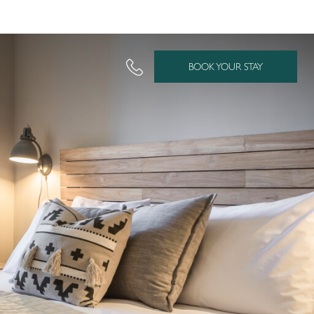
BOOK YOUR STAY